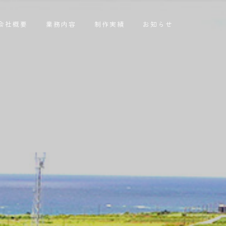
会社概要
業務内容
制作実績
お知らせ