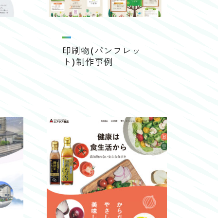
印刷物(パンフレッ
ト)制作事例