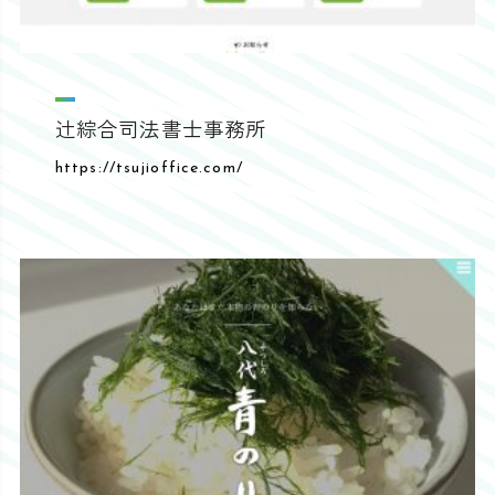
辻綜合司法書士事務所
https://tsujioffice.com/