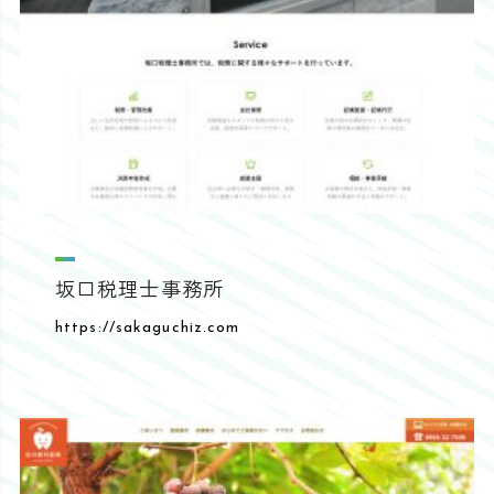
坂口税理士事務所
https://sakaguchiz.com