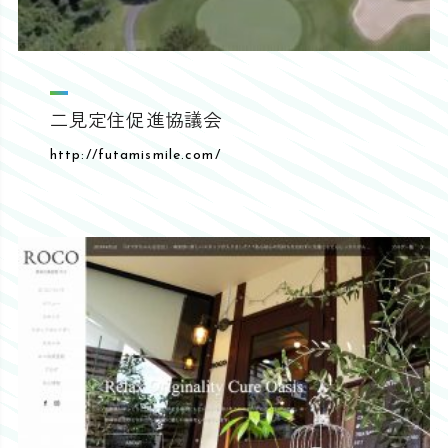
二見定住促進協議会
http://futamismile.com/