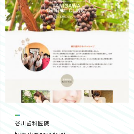
谷川歯科医院
https://tanigawa-dc.jp/