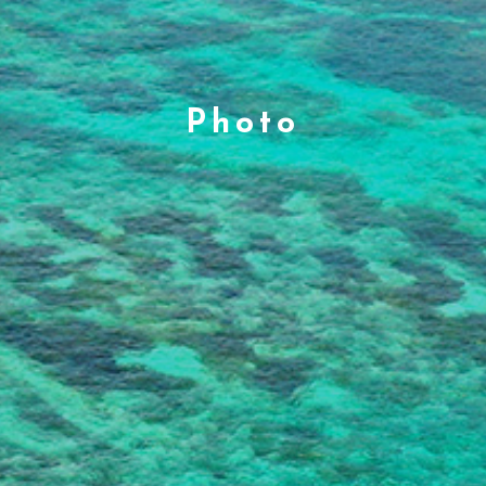
Photo