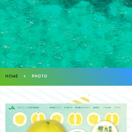
HOME
PHOTO