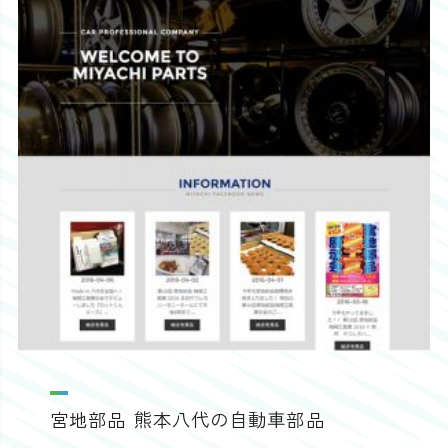
宮地部品 熊本八代の自動車部品