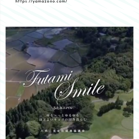
https://yamazono.com/