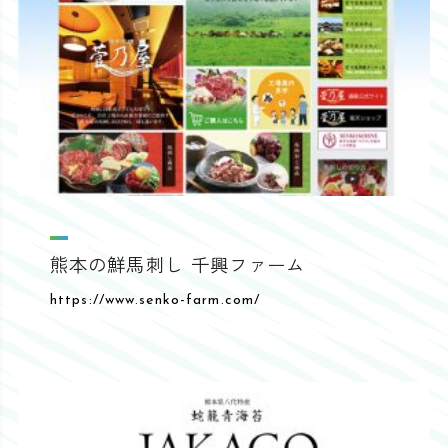
熊本の鮮馬刺し 千興ファーム
https://www.senko-farm.com/