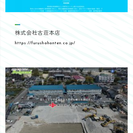
株式会社古荘本店
https://furushohonten.co.jp/