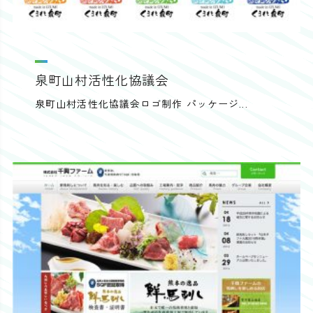
泉町山村活性化協議会
泉町山村活性化協議会ロゴ制作 パッケージ...