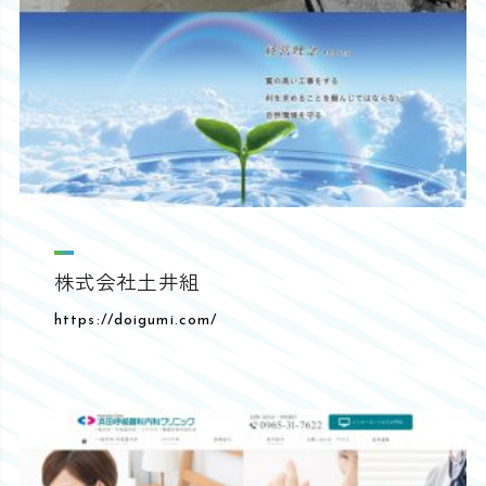
株式会社土井組
https://doigumi.com/