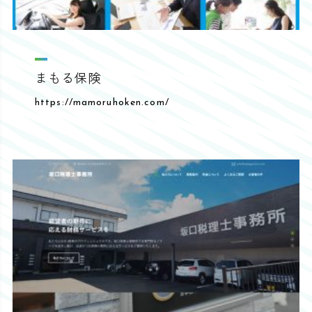
まもる保険
https://mamoruhoken.com/