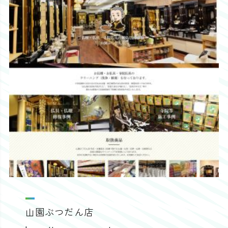
山園ぶつだん店