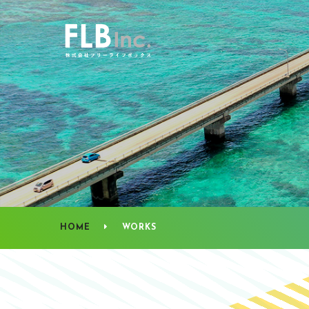
HOME
WORKS