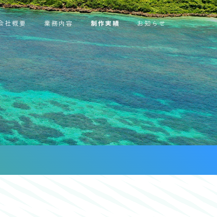
会社概要
業務内容
制作実績
お知らせ