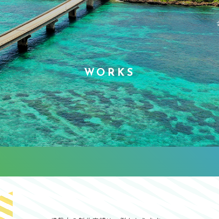
WORKS